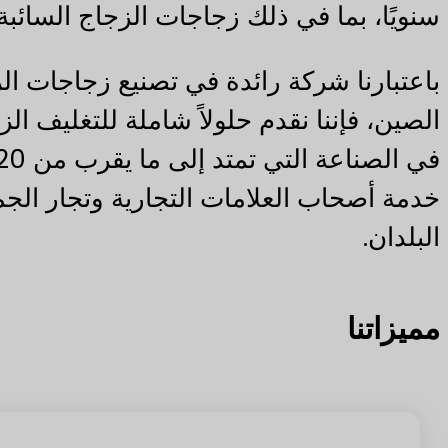
سنويًا، بما في ذلك زجاجات الزجاج السائبة.
باعتبارنا شركة رائدة في تصنيع زجاجات ال
الصين، فإننا نقدم حلولاً شاملة للتغليف ال
خدمة أصحاب العلامات التجارية وتجار الج
البلدان.
مميزاتنا