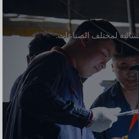
ائبة لمختلف الصناعات.