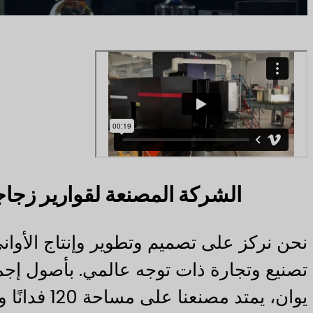
الشركة المصنعة لقوارير زجاج
نحن نركز على تصميم وتطوير وإنتاج الأوان