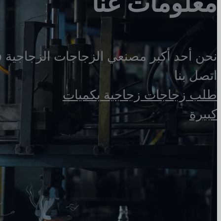
معلومات عنا
نحن أحد أكبر مصنعي الزجاجات الزجاجية 
اتصل بنا
طلب زجاجات زجاجية بكميات
كبيرة