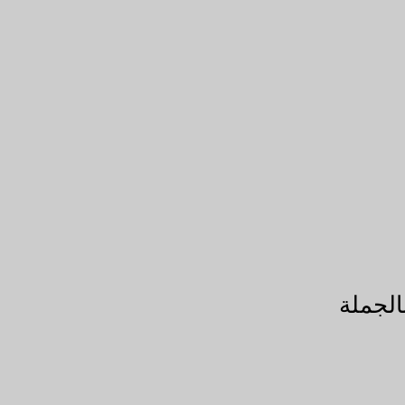
الجملة