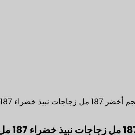
نبيذ خضراء 187 مل