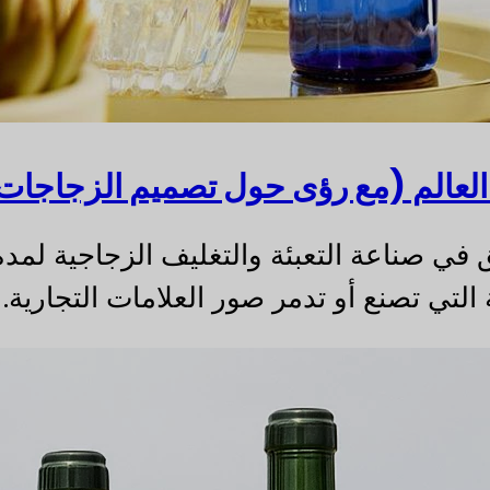
تي تصنع أو تدمر صور العلامات التجارية.