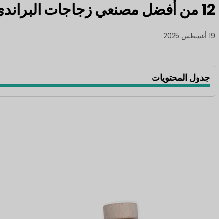
12 من أفضل مصنعي زجاجات البراندي
19 أغسطس 2025
جدول المحتويات