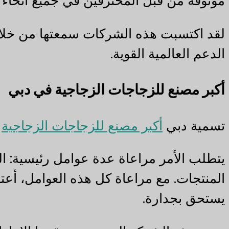
موثوقة من قبل المحترفين في جميع أنحاء ا
لقد اكتسبت هذه الشركات سمعتها من خلال 
الدعم العالمية القوية.
أكبر مصنع للزجاجات الزجاجية في دبي
تسمية دبي
أكبر مصنع للزجاجات الزجاجية
ل
يتطلب الأمر مراعاة عدة عوامل رئيسية: الو
يستحق بجدارة.