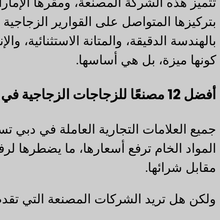
تتميز هذه الشركة المصنعة، ومقرها الإمارا
بالهندسة الدقيقة، والمتانة الاستثنائية، وال
كونها ميزة، بل هي أساسها.
أفضل 12 مصنعًا للزجاجات الزجاجية في دبي
جميع العلامات التجارية العاملة في دبي ت
المواد الخام ترفع أسعارها، ما يضطرها لرف
مقابل شرائها.
ولكن هل تريد الشركات المصنعة التي تقد