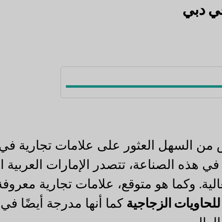
من السهل العثور على علامات تجارية في
 في هذه الصناعة، تتصدر الإمارات العربية 
الية. وكما هو متوقع، علامات تجارية معروف
لحاويات الزجاجية
كما أنها مدرجة أيضًا في 