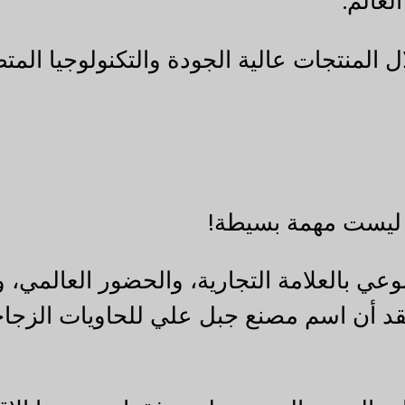
لعالم.
المنتجات عالية الجودة والتكنولوجيا الم
يست مهمة بسيطة!
عي بالعلامة التجارية، والحضور العالمي، وا