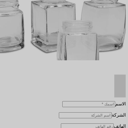
الاسم
الشركة
الهاتف